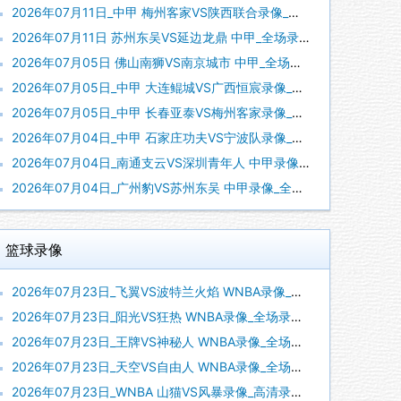
2026年07月11日_中甲 梅州客家VS陕西联合录像_全场录像【高清回放】
2026年07月11日 苏州东吴VS延边龙鼎 中甲_全场录像【视频集锦】
2026年07月05日 佛山南狮VS南京城市 中甲_全场录像【全场回放】
2026年07月05日_中甲 大连鲲城VS广西恒宸录像_高清录像【全场回放】
2026年07月05日_中甲 长春亚泰VS梅州客家录像_全场录像【高清回放】
2026年07月04日_中甲 石家庄功夫VS宁波队录像_高清录像【全场回放】
2026年07月04日_南通支云VS深圳青年人 中甲录像_全场录像【高清回放】
2026年07月04日_广州豹VS苏州东吴 中甲录像_全场录像【全场回放】
篮球录像
2026年07月23日_飞翼VS波特兰火焰 WNBA录像_全场录像【高清回放】
2026年07月23日_阳光VS狂热 WNBA录像_全场录像【全场回放】
2026年07月23日_王牌VS神秘人 WNBA录像_全场录像【高清回放】
2026年07月23日_天空VS自由人 WNBA录像_全场录像【高清回放】
2026年07月23日_WNBA 山猫VS风暴录像_高清录像【全场回放】