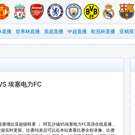
A直播
世界杯直播
英超直播
中超直播
欧冠杯直播
亚精英
VS 埃塞电力FC
分，埃塞俄比亚超级联赛 : 阿瓦沙城VS埃塞电力FC高清在线直播，
数据实时更新。比赛结束后可以在本站查看比赛全程录像、比赛