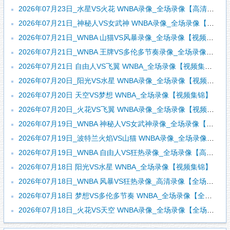
2026年07月23日_水星VS火花 WNBA录像_全场录像【高清回放】
2026年07月21日_神秘人VS女武神 WNBA录像_全场录像【全场回放】
2026年07月21日_WNBA 山猫VS风暴录像_全场录像【视频集锦】
2026年07月21日_WNBA 王牌VS多伦多节奏录像_全场录像【高清回放】
2026年07月21日 自由人VS飞翼 WNBA_全场录像【视频集锦】
2026年07月20日_阳光VS水星 WNBA录像_全场录像【视频集锦】
2026年07月20日 天空VS梦想 WNBA_全场录像【视频集锦】
2026年07月20日_火花VS飞翼 WNBA录像_全场录像【视频集锦】
2026年07月19日_WNBA 神秘人VS女武神录像_全场录像【高清回放】
2026年07月19日_波特兰火焰VS山猫 WNBA录像_全场录像【视频集锦】
2026年07月19日_WNBA 自由人VS狂热录像_全场录像【高清回放】
2026年07月18日 阳光VS水星 WNBA_全场录像【视频集锦】
2026年07月18日_WNBA 风暴VS狂热录像_高清录像【全场回放】
2026年07月18日 梦想VS多伦多节奏 WNBA_全场录像【全场回放】
2026年07月18日_火花VS天空 WNBA录像_全场录像【全场回放】