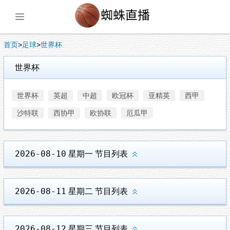
展开菜单
首页
>
足球
>
世界杯
世界杯
世界杯
英超
中超
欧冠杯
亚精英
西甲
沙特联
西协甲
欧协联
厄瓜甲
2026-08-10
星期一
节目列表
2026-08-11
星期二
节目列表
2026-08-12
星期三
节目列表