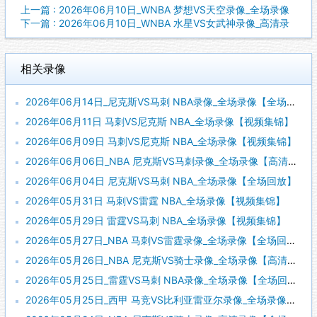
上一篇 : 2026年06月10日_WNBA 梦想VS天空录像_全场录像
下一篇 : 2026年06月10日_WNBA 水星VS女武神录像_高清录
相关录像
2026年06月14日_尼克斯VS马刺 NBA录像_全场录像【全场回放】
2026年06月11日 马刺VS尼克斯 NBA_全场录像【视频集锦】
2026年06月09日 马刺VS尼克斯 NBA_全场录像【视频集锦】
2026年06月06日_NBA 尼克斯VS马刺录像_全场录像【高清回放】
2026年06月04日 尼克斯VS马刺 NBA_全场录像【全场回放】
2026年05月31日 马刺VS雷霆 NBA_全场录像【视频集锦】
2026年05月29日 雷霆VS马刺 NBA_全场录像【视频集锦】
2026年05月27日_NBA 马刺VS雷霆录像_全场录像【全场回放】
2026年05月26日_NBA 尼克斯VS骑士录像_全场录像【高清回放】
2026年05月25日_雷霆VS马刺 NBA录像_全场录像【全场回放】
2026年05月25日_西甲 马竞VS比利亚雷亚尔录像_全场录像【全场回放】