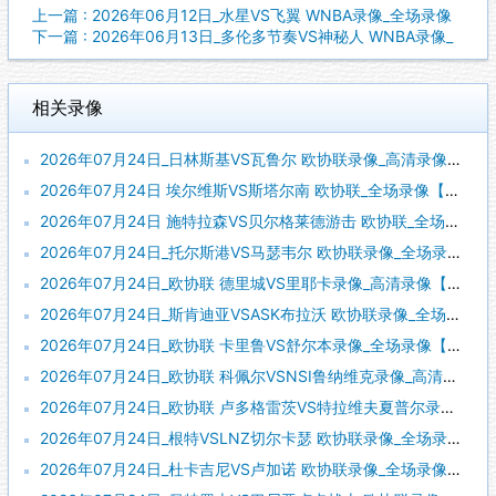
上一篇 : 2026年06月12日_水星VS飞翼 WNBA录像_全场录像
下一篇 : 2026年06月13日_多伦多节奏VS神秘人 WNBA录像_
相关录像
2026年07月24日_日林斯基VS瓦鲁尔 欧协联录像_高清录像【全场回放】
2026年07月24日 埃尔维斯VS斯塔尔南 欧协联_全场录像【全场回放】
2026年07月24日 施特拉森VS贝尔格莱德游击 欧协联_全场录像【视频集锦】
2026年07月24日_托尔斯港VS马瑟韦尔 欧协联录像_全场录像【视频集锦】
2026年07月24日_欧协联 德里城VS里耶卡录像_高清录像【全场回放】
2026年07月24日_斯肯迪亚VSASK布拉沃 欧协联录像_全场录像【高清回放】
2026年07月24日_欧协联 卡里鲁VS舒尔本录像_全场录像【高清回放】
2026年07月24日_欧协联 科佩尔VSNSI鲁纳维克录像_高清录像【全场回放】
2026年07月24日_欧协联 卢多格雷茨VS特拉维夫夏普尔录像_全场录像【视频集锦】
2026年07月24日_根特VSLNZ切尔卡瑟 欧协联录像_全场录像【视频集锦】
2026年07月24日_杜卡吉尼VS卢加诺 欧协联录像_全场录像【视频集锦】