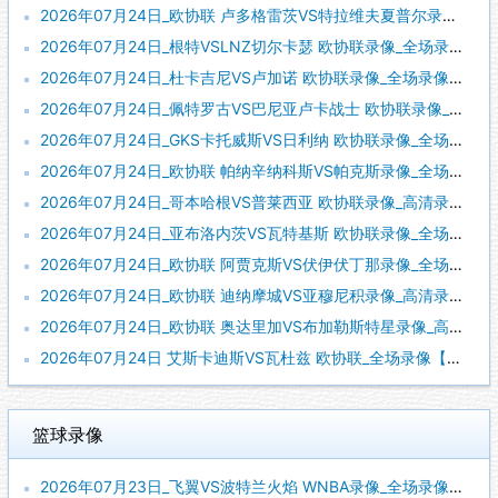
2026年07月24日_欧协联 卢多格雷茨VS特拉维夫夏普尔录像_全场录像【视频集锦】
2026年07月24日_根特VSLNZ切尔卡瑟 欧协联录像_全场录像【视频集锦】
2026年07月24日_杜卡吉尼VS卢加诺 欧协联录像_全场录像【视频集锦】
2026年07月24日_佩特罗古VS巴尼亚卢卡战士 欧协联录像_全场录像【全场回放】
2026年07月24日_GKS卡托威斯VS日利纳 欧协联录像_全场录像【高清回放】
2026年07月24日_欧协联 帕纳辛纳科斯VS帕克斯录像_全场录像【视频集锦】
2026年07月24日_哥本哈根VS普莱西亚 欧协联录像_高清录像【全场回放】
2026年07月24日_亚布洛内茨VS瓦特基斯 欧协联录像_全场录像【视频集锦】
2026年07月24日_欧协联 阿贾克斯VS伏伊伏丁那录像_全场录像【视频集锦】
2026年07月24日_欧协联 迪纳摩城VS亚穆尼积录像_高清录像【全场回放】
2026年07月24日_欧协联 奥达里加VS布加勒斯特星录像_高清录像【全场回放】
2026年07月24日 艾斯卡迪斯VS瓦杜兹 欧协联_全场录像【视频集锦】
篮球录像
2026年07月23日_飞翼VS波特兰火焰 WNBA录像_全场录像【高清回放】