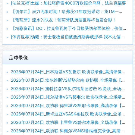
[法兰克福]土媒：加拉塔萨雷4000万欧报价乌尊，法兰克福要
【切尔西】潜力无限时期！哈弗茨21年欧冠采访：我TM一点不在
【葡萄牙】流水的队友！葡萄牙队历届世界杯首发合影！
【精彩资讯】DO：拉克鲁瓦将于今日接受切尔西体检，价值约52
[体育世界]杨毅：骑士老板当初被詹姆斯弄成那样 我不太信他能
足球录像
2026年07月24日_日林斯基VS瓦鲁尔 欧协联录像_高清录像【全场回放】
2026年07月24日 埃尔维斯VS斯塔尔南 欧协联_全场录像【全场回放】
2026年07月24日 施特拉森VS贝尔格莱德游击 欧协联_全场录像【视频集锦】
2026年07月24日_托尔斯港VS马瑟韦尔 欧协联录像_全场录像【视频集锦】
2026年07月24日_欧协联 德里城VS里耶卡录像_高清录像【全场回放】
2026年07月24日_斯肯迪亚VSASK布拉沃 欧协联录像_全场录像【高清回放】
2026年07月24日_欧协联 卡里鲁VS舒尔本录像_全场录像【高清回放】
2026年07月24日_欧协联 科佩尔VSNSI鲁纳维克录像_高清录像【全场回放】