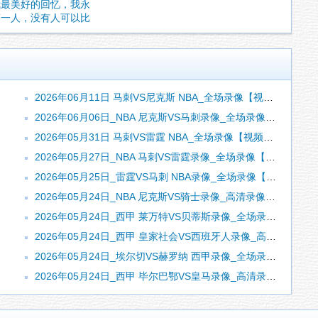
我最美好的回忆，我永
第一人，没有人可以比
2026年06月11日 马刺VS尼克斯 NBA_全场录像【视频集锦】
2026年06月06日_NBA 尼克斯VS马刺录像_全场录像【高清回放】
2026年05月31日 马刺VS雷霆 NBA_全场录像【视频集锦】
2026年05月27日_NBA 马刺VS雷霆录像_全场录像【全场回放】
2026年05月25日_雷霆VS马刺 NBA录像_全场录像【全场回放】
2026年05月24日_NBA 尼克斯VS骑士录像_高清录像【全场回放】
2026年05月24日_西甲 莱万特VS贝蒂斯录像_全场录像【高清回放】
2026年05月24日_西甲 皇家社会VS西班牙人录像_高清录像【全场回放】
2026年05月24日_埃尔切VS赫罗纳 西甲录像_全场录像【全场回放】
2026年05月24日_西甲 毕尔巴鄂VS皇马录像_高清录像【全场回放】