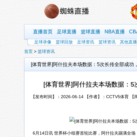
直播首页
足球直播
篮球直播
NBA直播
C
足球录像
篮球回放
足球资讯
篮球资讯
其他直播
首页
>
篮球资讯
[体育世界]阿什拉夫本场数据：5次长传全部成功，
[体育世界]阿什拉夫本场数据：5
【发布时间】：2026-06-14 【作者】：CCTV5体育 
6月14日讯 世界杯小组赛首轮比赛，阿什拉夫踢满全场，