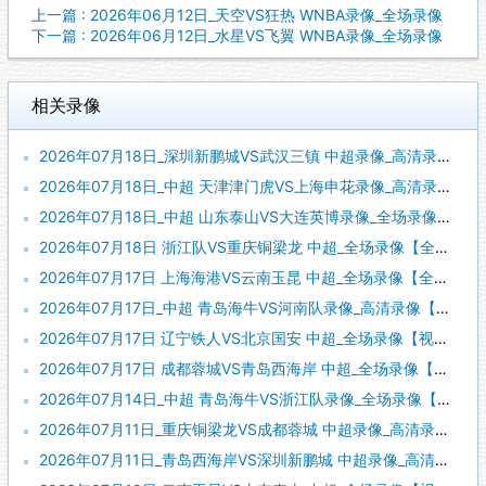
上一篇 : 2026年06月12日_天空VS狂热 WNBA录像_全场录像
下一篇 : 2026年06月12日_水星VS飞翼 WNBA录像_全场录像
相关录像
2026年07月18日_深圳新鹏城VS武汉三镇 中超录像_高清录像【全场回放】
2026年07月18日_中超 天津津门虎VS上海申花录像_高清录像【全场回放】
2026年07月18日_中超 山东泰山VS大连英博录像_全场录像【全场回放】
2026年07月18日 浙江队VS重庆铜梁龙 中超_全场录像【全场回放】
2026年07月17日 上海海港VS云南玉昆 中超_全场录像【全场回放】
2026年07月17日_中超 青岛海牛VS河南队录像_高清录像【全场回放】
2026年07月17日 辽宁铁人VS北京国安 中超_全场录像【视频集锦】
2026年07月17日 成都蓉城VS青岛西海岸 中超_全场录像【全场回放】
2026年07月14日_中超 青岛海牛VS浙江队录像_全场录像【高清回放】
2026年07月11日_重庆铜梁龙VS成都蓉城 中超录像_高清录像【全场回放】
2026年07月11日_青岛西海岸VS深圳新鹏城 中超录像_高清录像【全场回放】