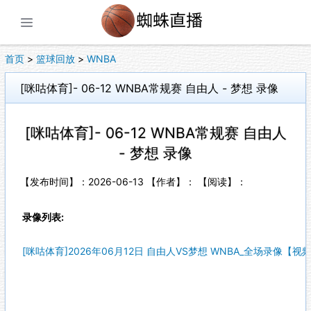
展开菜单
首页
>
篮球回放
>
WNBA
[咪咕体育]- 06-12 WNBA常规赛 自由人 - 梦想 录像
[咪咕体育]- 06-12 WNBA常规赛 自由人
- 梦想 录像
【发布时间】：2026-06-13 【作者】： 【阅读】：
录像列表:
[咪咕体育]2026年06月12日 自由人VS梦想 WNBA_全场录像【视