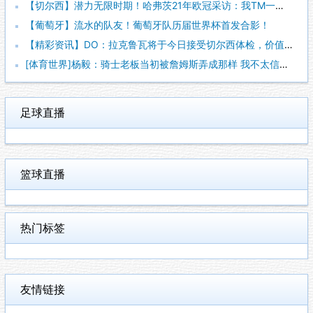
【切尔西】潜力无限时期！哈弗茨21年欧冠采访：我TM一点不在
【葡萄牙】流水的队友！葡萄牙队历届世界杯首发合影！
【精彩资讯】DO：拉克鲁瓦将于今日接受切尔西体检，价值约52
[体育世界]杨毅：骑士老板当初被詹姆斯弄成那样 我不太信他能
足球直播
篮球直播
热门标签
友情链接