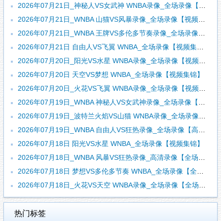
2026年07月21日_神秘人VS女武神 WNBA录像_全场录像【全场回放】
2026年07月21日_WNBA 山猫VS风暴录像_全场录像【视频集锦】
2026年07月21日_WNBA 王牌VS多伦多节奏录像_全场录像【高清回放】
2026年07月21日 自由人VS飞翼 WNBA_全场录像【视频集锦】
2026年07月20日_阳光VS水星 WNBA录像_全场录像【视频集锦】
2026年07月20日 天空VS梦想 WNBA_全场录像【视频集锦】
2026年07月20日_火花VS飞翼 WNBA录像_全场录像【视频集锦】
2026年07月19日_WNBA 神秘人VS女武神录像_全场录像【高清回放】
2026年07月19日_波特兰火焰VS山猫 WNBA录像_全场录像【视频集锦】
2026年07月19日_WNBA 自由人VS狂热录像_全场录像【高清回放】
2026年07月18日 阳光VS水星 WNBA_全场录像【视频集锦】
2026年07月18日_WNBA 风暴VS狂热录像_高清录像【全场回放】
2026年07月18日 梦想VS多伦多节奏 WNBA_全场录像【全场回放】
2026年07月18日_火花VS天空 WNBA录像_全场录像【全场回放】
热门标签