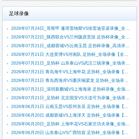
足球录像
2026年07月24日_哥斯甲 蓬塔雷纳斯VS埃雷迪亚诺录像_全场录像【高清回放】
2026年07月22日_陕西联合VS兰州陇原竞技 足协杯录像_全场录像【高清回放】
2026年07月21日_成都蓉城VS云南玉昆 足协杯录像_高清录像【全场回放】
2026年07月21日 大连英博VS河南队 足协杯_全场录像【全场回放】
2026年07月21日_足协杯 山东泰山VS武汉三镇录像_全场录像【高清回放】
2026年07月21日 青岛海牛VS上海申花 足协杯_全场录像【视频集锦】
2026年07月21日 青岛西海岸VS重庆铜梁龙 足协杯_全场录像【视频集锦】
2026年07月21日_深圳新鹏城VS上海海港 足协杯录像_全场录像【高清回放】
2026年07月21日_足协杯 北京国安VS大连可为录像_全场录像【高清回放】
2026年06月21日 云南玉昆VS苏州东吴 足协杯_全场录像【视频集锦】
2026年06月20日 成都蓉城VS上海泽天 足协杯_全场录像【视频集锦】
2026年06月20日_足协杯 上海申花VS石家庄功夫录像_全场录像【视频集锦】
2026年06月20日 山东泰山VS广西恒宸 足协杯_全场录像【视频集锦】