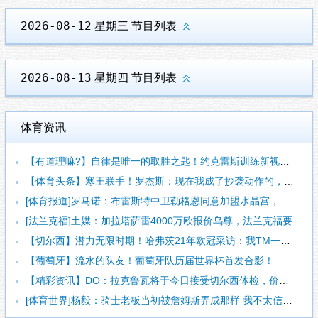
2026-08-12
星期三
节目列表
2026-08-13
星期四
节目列表
体育资讯
【有道理嘛?】自律是唯一的取胜之匙！约克雷斯训练新视角！
【体育头条】寒王联手！罗杰斯：现在我成了抄袭动作的，帕尔默有
[体育报道]罗马诺：布雷斯特中卫勒格恩同意加盟水晶宫，他很期
[法兰克福]土媒：加拉塔萨雷4000万欧报价乌尊，法兰克福要
【切尔西】潜力无限时期！哈弗茨21年欧冠采访：我TM一点不在
【葡萄牙】流水的队友！葡萄牙队历届世界杯首发合影！
【精彩资讯】DO：拉克鲁瓦将于今日接受切尔西体检，价值约52
[体育世界]杨毅：骑士老板当初被詹姆斯弄成那样 我不太信他能