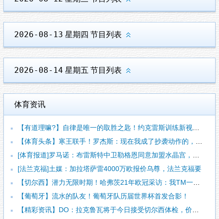
2026-08-13
星期四
节目列表
2026-08-14
星期五
节目列表
体育资讯
【有道理嘛?】自律是唯一的取胜之匙！约克雷斯训练新视角！
【体育头条】寒王联手！罗杰斯：现在我成了抄袭动作的，帕尔默有
[体育报道]罗马诺：布雷斯特中卫勒格恩同意加盟水晶宫，他很期
[法兰克福]土媒：加拉塔萨雷4000万欧报价乌尊，法兰克福要
【切尔西】潜力无限时期！哈弗茨21年欧冠采访：我TM一点不在
【葡萄牙】流水的队友！葡萄牙队历届世界杯首发合影！
【精彩资讯】DO：拉克鲁瓦将于今日接受切尔西体检，价值约52