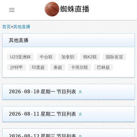
展开菜单
首页
>
其他直播
其他直播
U23亚洲杯
中台联
加拿职
韩K2联
国际友谊
沙特甲
印度超
泰超
卡塔尔联
巴林超
2026-08-10
星期一
节目列表
2026-08-11
星期二
节目列表
2026-08-12
星期三
节目列表