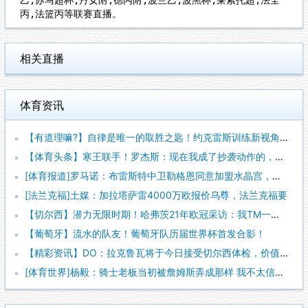
丙,法篮丙等联赛直播。
相关直播
体育资讯
【有道理嘛?】自律是唯一的取胜之匙！约克雷斯训练新视角！
【体育头条】寒王联手！罗杰斯：现在我成了抄袭动作的，帕尔默有
[体育报道]罗马诺：布雷斯特中卫勒格恩同意加盟水晶宫，他很期
[法兰克福]土媒：加拉塔萨雷4000万欧报价乌尊，法兰克福要
【切尔西】潜力无限时期！哈弗茨21年欧冠采访：我TM一点不在
【葡萄牙】流水的队友！葡萄牙队历届世界杯首发合影！
【精彩资讯】DO：拉克鲁瓦将于今日接受切尔西体检，价值约52
[体育世界]杨毅：骑士老板当初被詹姆斯弄成那样 我不太信他能