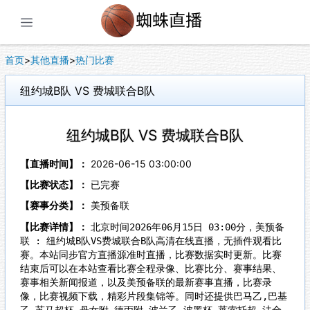
展开菜单
首页
>
其他直播
>
热门比赛
纽约城B队 VS 费城联合B队
纽约城B队 VS 费城联合B队
【直播时间】：
2026-06-15 03:00:00
【比赛状态】：
已完赛
【赛事分类】：
美预备联
【比赛详情】：
北京时间2026年06月15日 03:00分，美预备
联 : 纽约城B队VS费城联合B队高清在线直播，无插件观看比
赛。本站同步官方直播源准时直播，比赛数据实时更新。比赛
结束后可以在本站查看比赛全程录像、比赛比分、赛事结果、
赛事相关新闻报道，以及美预备联的最新赛事直播，比赛录
像，比赛视频下载，精彩片段集锦等。同时还提供巴马乙,巴基
乙,苏马超杯,丹女附,德丙附,波兰乙,波黑杯,莱索托超,法全