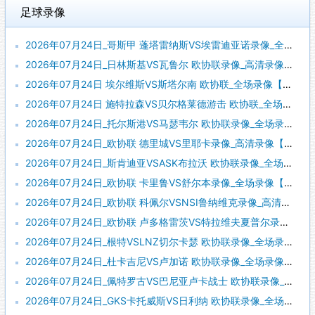
足球录像
2026年07月24日_哥斯甲 蓬塔雷纳斯VS埃雷迪亚诺录像_全场录像【高清回放】
2026年07月24日_日林斯基VS瓦鲁尔 欧协联录像_高清录像【全场回放】
2026年07月24日 埃尔维斯VS斯塔尔南 欧协联_全场录像【全场回放】
2026年07月24日 施特拉森VS贝尔格莱德游击 欧协联_全场录像【视频集锦】
2026年07月24日_托尔斯港VS马瑟韦尔 欧协联录像_全场录像【视频集锦】
2026年07月24日_欧协联 德里城VS里耶卡录像_高清录像【全场回放】
2026年07月24日_斯肯迪亚VSASK布拉沃 欧协联录像_全场录像【高清回放】
2026年07月24日_欧协联 卡里鲁VS舒尔本录像_全场录像【高清回放】
2026年07月24日_欧协联 科佩尔VSNSI鲁纳维克录像_高清录像【全场回放】
2026年07月24日_欧协联 卢多格雷茨VS特拉维夫夏普尔录像_全场录像【视频集锦】
2026年07月24日_根特VSLNZ切尔卡瑟 欧协联录像_全场录像【视频集锦】
2026年07月24日_杜卡吉尼VS卢加诺 欧协联录像_全场录像【视频集锦】
2026年07月24日_佩特罗古VS巴尼亚卢卡战士 欧协联录像_全场录像【全场回放】
2026年07月24日_GKS卡托威斯VS日利纳 欧协联录像_全场录像【高清回放】