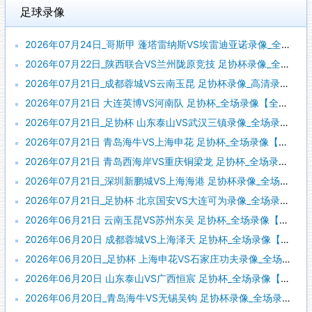
足球录像
2026年07月24日_哥斯甲 蓬塔雷纳斯VS埃雷迪亚诺录像_全场录像【高清回放】
2026年07月22日_陕西联合VS兰州陇原竞技 足协杯录像_全场录像【高清回放】
2026年07月21日_成都蓉城VS云南玉昆 足协杯录像_高清录像【全场回放】
2026年07月21日 大连英博VS河南队 足协杯_全场录像【全场回放】
2026年07月21日_足协杯 山东泰山VS武汉三镇录像_全场录像【高清回放】
2026年07月21日 青岛海牛VS上海申花 足协杯_全场录像【视频集锦】
2026年07月21日 青岛西海岸VS重庆铜梁龙 足协杯_全场录像【视频集锦】
2026年07月21日_深圳新鹏城VS上海海港 足协杯录像_全场录像【高清回放】
2026年07月21日_足协杯 北京国安VS大连可为录像_全场录像【高清回放】
2026年06月21日 云南玉昆VS苏州东吴 足协杯_全场录像【视频集锦】
2026年06月20日 成都蓉城VS上海泽天 足协杯_全场录像【视频集锦】
2026年06月20日_足协杯 上海申花VS石家庄功夫录像_全场录像【视频集锦】
2026年06月20日 山东泰山VS广西恒宸 足协杯_全场录像【视频集锦】
2026年06月20日_青岛海牛VS无锡吴钩 足协杯录像_全场录像【高清回放】