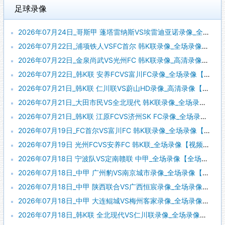
足球录像
2026年07月24日_哥斯甲 蓬塔雷纳斯VS埃雷迪亚诺录像_全场录像【高清回放】
2026年07月22日_浦项铁人VSFC首尔 韩K联录像_全场录像【高清回放】
2026年07月22日_金泉尚武VS光州FC 韩K联录像_高清录像【全场回放】
2026年07月22日_韩K联 安养FCVS富川FC录像_全场录像【全场回放】
2026年07月21日_韩K联 仁川联VS蔚山HD录像_高清录像【全场回放】
2026年07月21日_大田市民VS全北现代 韩K联录像_全场录像【高清回放】
2026年07月21日_韩K联 江原FCVS济州SK FC录像_全场录像【视频集锦】
2026年07月19日_FC首尔VS富川FC 韩K联录像_全场录像【高清回放】
2026年07月19日 光州FCVS安养FC 韩K联_全场录像【视频集锦】
2026年07月18日 宁波队VS定南赣联 中甲_全场录像【全场回放】
2026年07月18日_中甲 广州豹VS南京城市录像_全场录像【视频集锦】
2026年07月18日_中甲 陕西联合VS广西恒宸录像_全场录像【视频集锦】
2026年07月18日_中甲 大连鲲城VS梅州客家录像_全场录像【全场回放】
2026年07月18日_韩K联 全北现代VS仁川联录像_全场录像【高清回放】