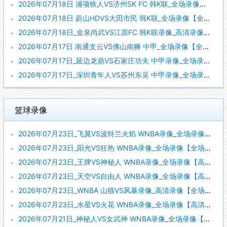
2026年07月18日 浦项铁人VS济州SK FC 韩K联_全场录像【视频集锦】
2026年07月18日 蔚山HDVS大田市民 韩K联_全场录像【全场回放】
2026年07月18日_金泉尚武VS江原FC 韩K联录像_高清录像【全场回放】
2026年07月17日 南通支云VS佛山南狮 中甲_全场录像【全场回放】
2026年07月17日_延边龙鼎VS石家庄功夫 中甲录像_全场录像【视频集锦】
2026年07月17日_深圳青年人VS苏州东吴 中甲录像_全场录像【高清回放】
篮球录像
2026年07月23日_飞翼VS波特兰火焰 WNBA录像_全场录像【高清回放】
2026年07月23日_阳光VS狂热 WNBA录像_全场录像【全场回放】
2026年07月23日_王牌VS神秘人 WNBA录像_全场录像【高清回放】
2026年07月23日_天空VS自由人 WNBA录像_全场录像【高清回放】
2026年07月23日_WNBA 山猫VS风暴录像_高清录像【全场回放】
2026年07月23日_水星VS火花 WNBA录像_全场录像【高清回放】
2026年07月21日_神秘人VS女武神 WNBA录像_全场录像【全场回放】