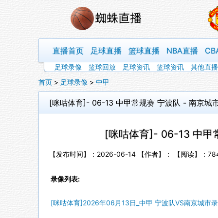
直播首页
足球直播
篮球直播
NBA直播
CB
足球录像
篮球回放
足球资讯
篮球资讯
其他直播
首页
>
足球录像
>
中甲
[咪咕体育]- 06-13 中甲常规赛 宁波队 - 南京城
[咪咕体育]- 06-13 中
【发布时间】：2026-06-14 【作者】： 【阅读】：
78
录像列表:
[咪咕体育]2026年06月13日_中甲 宁波队VS南京城