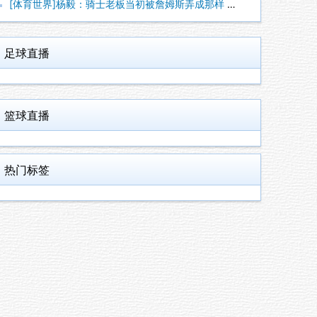
[体育世界]杨毅：骑士老板当初被詹姆斯弄成那样 我不太信他能
足球直播
篮球直播
热门标签