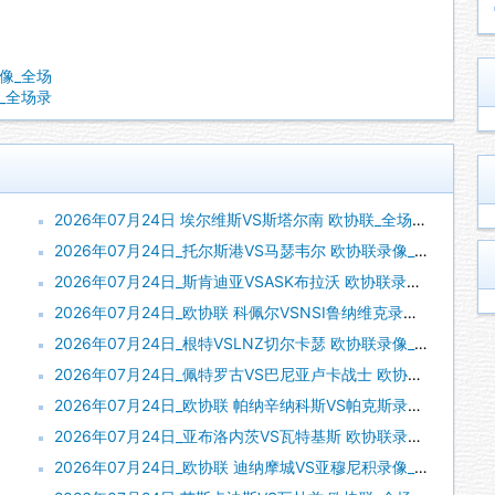
录像_全场
像_全场录
2026年07月24日 埃尔维斯VS斯塔尔南 欧协联_全场录像【全场回放】
2026年07月24日_托尔斯港VS马瑟韦尔 欧协联录像_全场录像【视频集锦】
2026年07月24日_斯肯迪亚VSASK布拉沃 欧协联录像_全场录像【高清回放】
2026年07月24日_欧协联 科佩尔VSNSI鲁纳维克录像_高清录像【全场回放】
2026年07月24日_根特VSLNZ切尔卡瑟 欧协联录像_全场录像【视频集锦】
2026年07月24日_佩特罗古VS巴尼亚卢卡战士 欧协联录像_全场录像【全场回放】
2026年07月24日_欧协联 帕纳辛纳科斯VS帕克斯录像_全场录像【视频集锦】
2026年07月24日_亚布洛内茨VS瓦特基斯 欧协联录像_全场录像【视频集锦】
2026年07月24日_欧协联 迪纳摩城VS亚穆尼积录像_高清录像【全场回放】