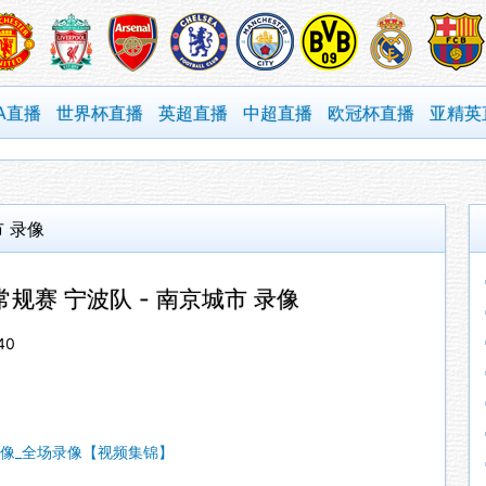
A直播
世界杯直播
英超直播
中超直播
欧冠杯直播
亚精英
市 录像
甲常规赛 宁波队 - 南京城市 录像
40
市录像_全场录像【视频集锦】