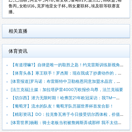
鲁丙,女欧U16,克罗地亚女子杯,韩女夏联杯,埃及联等联赛直
播。
相关直播
体育资讯
【有道理嘛?】自律是唯一的取胜之匙！约克雷斯训练新视角！
【体育头条】寒王联手！罗杰斯：现在我成了抄袭动作的，帕尔默有
[体育报道]罗马诺：布雷斯特中卫勒格恩同意加盟水晶宫，他很期
[法兰克福]土媒：加拉塔萨雷4000万欧报价乌尊，法兰克福要
【切尔西】潜力无限时期！哈弗茨21年欧冠采访：我TM一点不在
【葡萄牙】流水的队友！葡萄牙队历届世界杯首发合影！
【精彩资讯】DO：拉克鲁瓦将于今日接受切尔西体检，价值约52
[体育世界]杨毅：骑士老板当初被詹姆斯弄成那样 我不太信他能