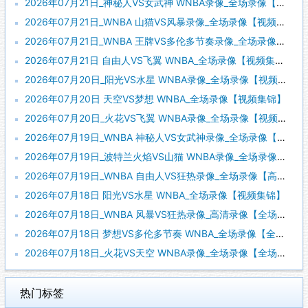
2026年07月21日_神秘人VS女武神 WNBA录像_全场录像【全场回放】
2026年07月21日_WNBA 山猫VS风暴录像_全场录像【视频集锦】
2026年07月21日_WNBA 王牌VS多伦多节奏录像_全场录像【高清回放】
2026年07月21日 自由人VS飞翼 WNBA_全场录像【视频集锦】
2026年07月20日_阳光VS水星 WNBA录像_全场录像【视频集锦】
2026年07月20日 天空VS梦想 WNBA_全场录像【视频集锦】
2026年07月20日_火花VS飞翼 WNBA录像_全场录像【视频集锦】
2026年07月19日_WNBA 神秘人VS女武神录像_全场录像【高清回放】
2026年07月19日_波特兰火焰VS山猫 WNBA录像_全场录像【视频集锦】
2026年07月19日_WNBA 自由人VS狂热录像_全场录像【高清回放】
2026年07月18日 阳光VS水星 WNBA_全场录像【视频集锦】
2026年07月18日_WNBA 风暴VS狂热录像_高清录像【全场回放】
2026年07月18日 梦想VS多伦多节奏 WNBA_全场录像【全场回放】
2026年07月18日_火花VS天空 WNBA录像_全场录像【全场回放】
热门标签