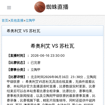
展开菜单
首页
>
其他直播
>
立陶甲
希奥利艾 VS 苏杜瓦
希奥利艾 VS 苏杜瓦
【直播时间】：
2026-06-16 23:30:00
【比赛状态】：
已完赛
【赛事分类】：
立陶甲
【比赛详情】：
北京时间2026年06月16日 23:30分，立陶宛
甲级联赛 : 希奥利艾VS苏杜瓦高清在线直播，无插件观看比
赛。本站同步官方直播源准时直播，比赛数据实时更新。比赛
结束后可以在本站查看比赛全程录像、比赛比分、赛事结果、
赛事相关新闻报道，以及立陶宛甲级联赛的最新赛事直播，比
赛录像，比赛视频下载，精彩片段集锦等。同时还提供中超跨
年杯,英冠,澳黄周会赛,立陶女甲,大洋女冠,黑山女,秘超杯,