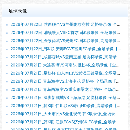
足球录像
2026年07月22日_陕西联合VS兰州陇原竞技 足协杯录像_全场录像【高清回放】
2026年07月22日_浦项铁人VSFC首尔 韩K联录像_全场录像【高清回放】
2026年07月22日_金泉尚武VS光州FC 韩K联录像_高清录像【全场回放】
2026年07月22日_韩K联 安养FCVS富川FC录像_全场录像【全场回放】
2026年07月21日_成都蓉城VS云南玉昆 足协杯录像_高清录像【全场回放】
2026年07月21日 大连英博VS河南队 足协杯_全场录像【全场回放】
2026年07月21日_足协杯 山东泰山VS武汉三镇录像_全场录像【高清回放】
2026年07月21日 青岛海牛VS上海申花 足协杯_全场录像【视频集锦】
2026年07月21日 青岛西海岸VS重庆铜梁龙 足协杯_全场录像【视频集锦】
2026年07月21日_深圳新鹏城VS上海海港 足协杯录像_全场录像【高清回放】
2026年07月21日_韩K联 仁川联VS蔚山HD录像_高清录像【全场回放】
2026年07月21日_大田市民VS全北现代 韩K联录像_全场录像【高清回放】
2026年07月21日_韩K联 江原FCVS济州SK FC录像_全场录像【视频集锦】
2026年07月21日_足协杯 北京国安VS大连可为录像_全场录像【高清回放】