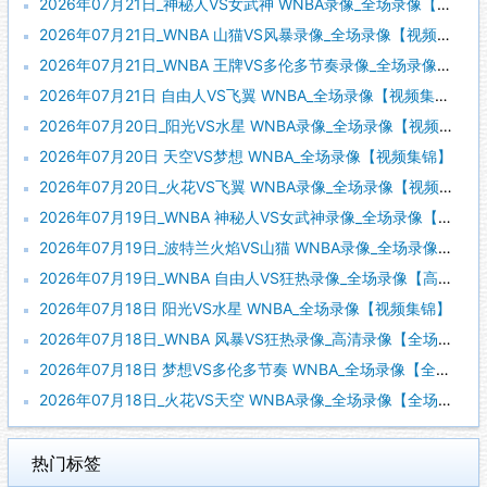
2026年07月21日_神秘人VS女武神 WNBA录像_全场录像【全场回放】
2026年07月21日_WNBA 山猫VS风暴录像_全场录像【视频集锦】
2026年07月21日_WNBA 王牌VS多伦多节奏录像_全场录像【高清回放】
2026年07月21日 自由人VS飞翼 WNBA_全场录像【视频集锦】
2026年07月20日_阳光VS水星 WNBA录像_全场录像【视频集锦】
2026年07月20日 天空VS梦想 WNBA_全场录像【视频集锦】
2026年07月20日_火花VS飞翼 WNBA录像_全场录像【视频集锦】
2026年07月19日_WNBA 神秘人VS女武神录像_全场录像【高清回放】
2026年07月19日_波特兰火焰VS山猫 WNBA录像_全场录像【视频集锦】
2026年07月19日_WNBA 自由人VS狂热录像_全场录像【高清回放】
2026年07月18日 阳光VS水星 WNBA_全场录像【视频集锦】
2026年07月18日_WNBA 风暴VS狂热录像_高清录像【全场回放】
2026年07月18日 梦想VS多伦多节奏 WNBA_全场录像【全场回放】
2026年07月18日_火花VS天空 WNBA录像_全场录像【全场回放】
热门标签