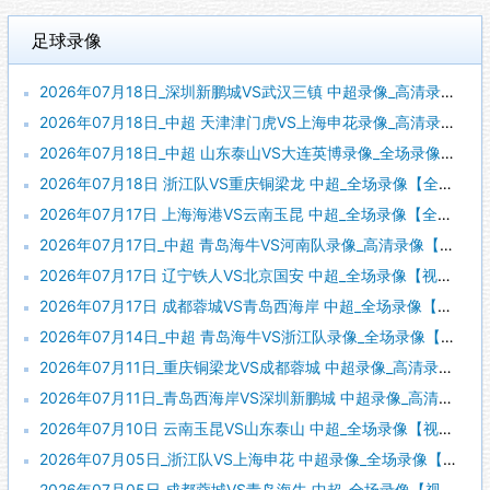
足球录像
2026年07月18日_深圳新鹏城VS武汉三镇 中超录像_高清录像【全场回放】
2026年07月18日_中超 天津津门虎VS上海申花录像_高清录像【全场回放】
2026年07月18日_中超 山东泰山VS大连英博录像_全场录像【全场回放】
2026年07月18日 浙江队VS重庆铜梁龙 中超_全场录像【全场回放】
2026年07月17日 上海海港VS云南玉昆 中超_全场录像【全场回放】
2026年07月17日_中超 青岛海牛VS河南队录像_高清录像【全场回放】
2026年07月17日 辽宁铁人VS北京国安 中超_全场录像【视频集锦】
2026年07月17日 成都蓉城VS青岛西海岸 中超_全场录像【全场回放】
2026年07月14日_中超 青岛海牛VS浙江队录像_全场录像【高清回放】
2026年07月11日_重庆铜梁龙VS成都蓉城 中超录像_高清录像【全场回放】
2026年07月11日_青岛西海岸VS深圳新鹏城 中超录像_高清录像【全场回放】
2026年07月10日 云南玉昆VS山东泰山 中超_全场录像【视频集锦】
2026年07月05日_浙江队VS上海申花 中超录像_全场录像【全场回放】
2026年07月05日 成都蓉城VS青岛海牛 中超_全场录像【视频集锦】