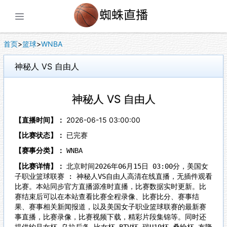
展开菜单
首页
>
篮球
>
WNBA
神秘人 VS 自由人
神秘人 VS 自由人
【直播时间】：
2026-06-15 03:00:00
【比赛状态】：
已完赛
【赛事分类】：
WNBA
【比赛详情】：
北京时间2026年06月15日 03:00分，美国女
子职业篮球联赛 : 神秘人VS自由人高清在线直播，无插件观看
比赛。本站同步官方直播源准时直播，比赛数据实时更新。比
赛结束后可以在本站查看比赛全程录像、比赛比分、赛事结
果、赛事相关新闻报道，以及美国女子职业篮球联赛的最新赛
事直播，比赛录像，比赛视频下载，精彩片段集锦等。同时还
提供约旦女杯,乌拉后备,比女杯,BTV杯,瑞U19杯,桑给杯,布隆